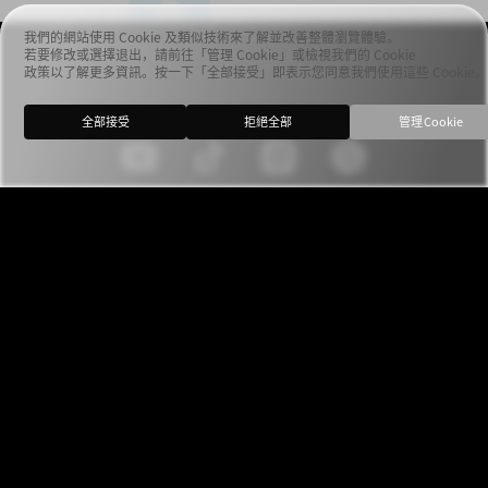
我們的網站使用 Cookie 及類似技術來了解並改善整體瀏覽體驗。
若要修改或選擇退出，請前往「管理 Cookie」或檢視我們的 Cookie
政策以了解更多資訊。按一下「全部接受」即表示您同意我們使用這些 Cookie。
全部接受
拒絕全部
管理 Cookie
服務條款
隱私權政策
Cookie 政策
Canvas內容合約