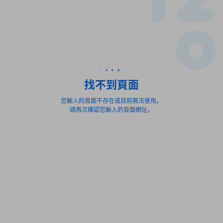
找不到頁面
您輸入的頁面不存在或目前無法使用。
請再次確認您輸入的頁面網址。